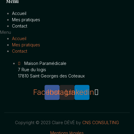
Menu
Accueil
Mes pratiques
Contact
Menu
Accueil
Mes pratiques
Contact
Maison Paramédicale
7 Rue du logis
17810 Saint Georges des Coteaux
Facebook
Instagram
Linkedin
Copyright © 2023 Claire DÉVÉ by
CNS CONSULTING
Mentions légales